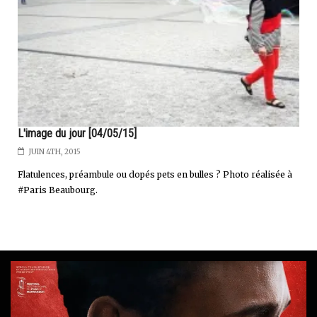
L'image du jour [04/05/15]
JUIN 4TH, 2015
Flatulences, préambule ou dopés pets en bulles ? Photo réalisée à
#Paris Beaubourg.