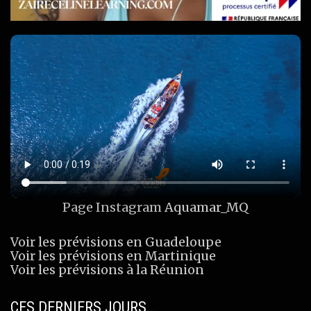
Page Instagram
Aquamar_MQ
Voir les prévisions en Guadeloupe
Voir les prévisions en Martinique
Voir les prévisions à la Réunion
CES DERNIERS JOURS…