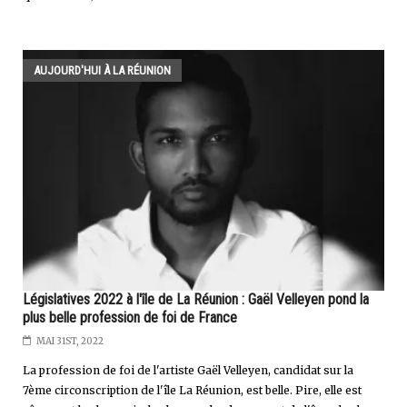
AUJOURD'HUI À LA RÉUNION
Législatives 2022 à l'île de La Réunion : Gaël Velleyen pond la
plus belle profession de foi de France
MAI 31ST, 2022
La profession de foi de l'artiste Gaël Velleyen, candidat sur la
7ème circonscription de l'île La Réunion, est belle. Pire, elle est