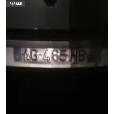
A LA UNE