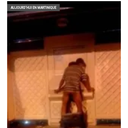
AUJOURD'HUI EN MARTINIQUE