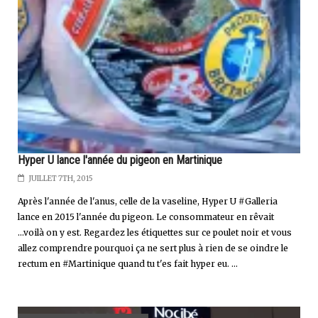
Hyper U lance l'année du pigeon en Martinique
JUILLET 7TH, 2015
Après l'année de l'anus, celle de la vaseline, Hyper U #Galleria
lance en 2015 l'année du pigeon. Le consommateur en rêvait
...voilà on y est. Regardez les étiquettes sur ce poulet noir et vous
allez comprendre pourquoi ça ne sert plus à rien de se oindre le
rectum en #Martinique quand tu t'es fait hyper eu. ...