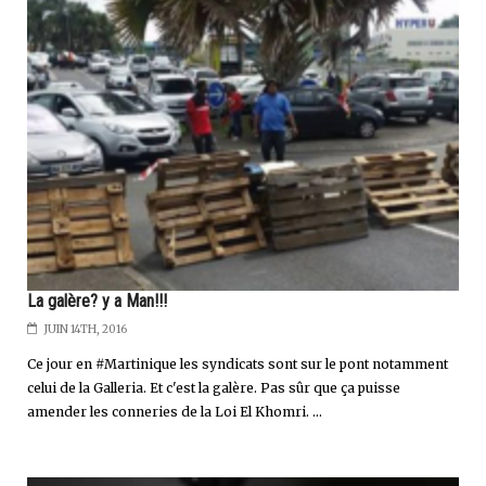
La galère? y a Man!!!
JUIN 14TH, 2016
Ce jour en #Martinique les syndicats sont sur le pont notamment
celui de la Galleria. Et c'est la galère. Pas sûr que ça puisse
amender les conneries de la Loi El Khomri. ...