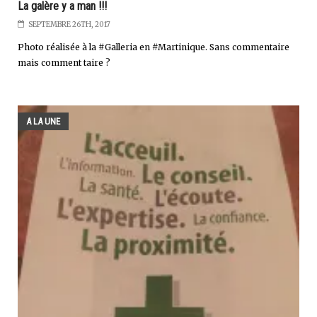
La galère y a man !!!
SEPTEMBRE 26TH, 2017
Photo réalisée à la #Galleria en #Martinique. Sans commentaire
mais comment taire ?
A LA UNE