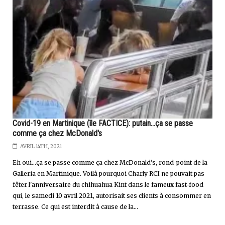
Covid-19 en Martinique (île FACTICE): putain...ça se passe
comme ça chez McDonald's
AVRIL 14TH, 2021
Eh oui...ça se passe comme ça chez McDonald's, rond-point de la
Galleria en Martinique. Voilà pourquoi Charly RCI ne pouvait pas
fêter l'anniversaire du chihuahua Kint dans le fameux fast-food
qui, le samedi 10 avril 2021, autorisait ses clients à consommer en
terrasse. Ce qui est interdit à cause de la...