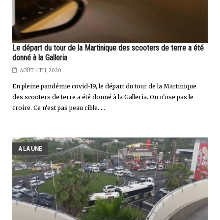
Le départ du tour de la Martinique des scooters de terre a été
donné à la Galleria
AOÛT 11TH, 2020
En pleine pandémie covid-19, le départ du tour de la Martinique
des scooters de terre a été donné à la Galleria. On n'ose pas le
croire. Ce n'est pas peau cible. ...
A LA UNE