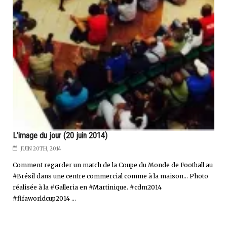
L'image du jour (20 juin 2014)
JUIN 20TH, 2014
Comment regarder un match de la Coupe du Monde de Football au
#Brésil dans une centre commercial comme à la maison... Photo
réalisée à la #Galleria en #Martinique. #cdm2014
#fifaworldcup2014 ...