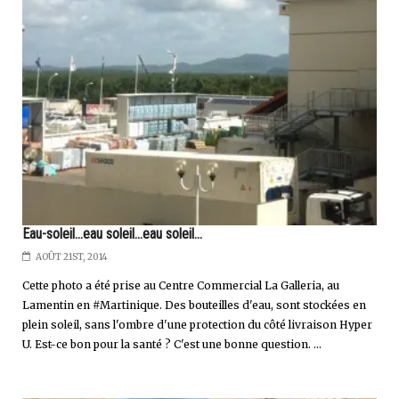
Eau-soleil...eau soleil...eau soleil...
AOÛT 21ST, 2014
Cette photo a été prise au Centre Commercial La Galleria, au
Lamentin en #Martinique. Des bouteilles d'eau, sont stockées en
plein soleil, sans l'ombre d'une protection du côté livraison Hyper
U. Est-ce bon pour la santé ? C'est une bonne question. ...