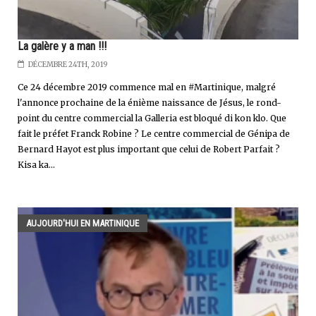
La galère y a man !!!
DÉCEMBRE 24TH, 2019
Ce 24 décembre 2019 commence mal en #Martinique, malgré
l'annonce prochaine de la énième naissance de Jésus, le rond-
point du centre commercial la Galleria est bloqué di kon klo. Que
fait le préfet Franck Robine ? Le centre commercial de Génipa de
Bernard Hayot est plus important que celui de Robert Parfait ?
Kisa ka...
AUJOURD'HUI EN MARTINIQUE