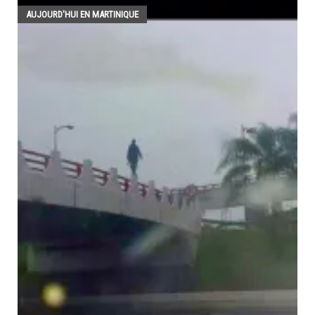
AUJOURD'HUI EN MARTINIQUE