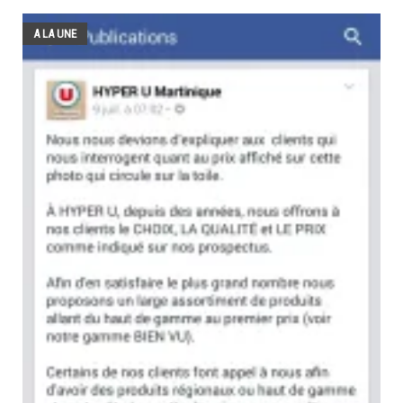
A LA UNE