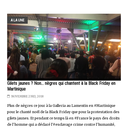
A LA UNE
Gilets jaunes ? Non... nègres qui chantent à la Black Friday en
Martinique
NOVEMBRE 23RD, 2018
Plus de nègres ce jour à la Galleria au Lamentin en #Martinique
pour le chanté noël de la Black Friday que pour la protestation des
gilets jaunes. Et pendant ce temps là en #France le pays des droits
de l'homme qui a déclaré l'#esclavage crime contre l'humanité,