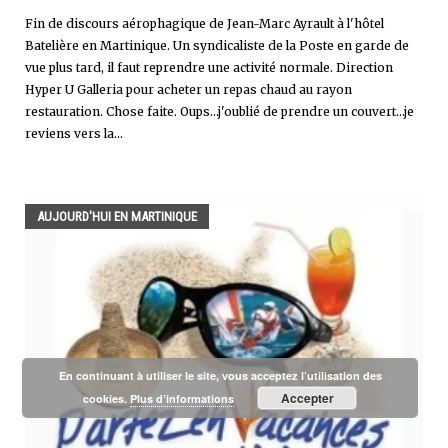
Fin de discours aérophagique de Jean-Marc Ayrault à l'hôtel
Batelière en Martinique. Un syndicaliste de la Poste en garde de
vue plus tard, il faut reprendre une activité normale. Direction
Hyper U Galleria pour acheter un repas chaud au rayon
restauration. Chose faite. Oups...j'oublié de prendre un couvert...je
reviens vers la...
AUJOURD'HUI EN MARTINIQUE
En continuant à utiliser le site, vous acceptez l’utilisation des
Accepter
cookies.
Plus d’informations