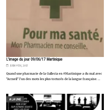
L'image du jour 09/06/17 Martinique
JUIN 9TH, 2017
Quand une pharmacie de la Galleria en #Martinique a du mal avec
"Accueil" l'un des mots les plus torturés de la langue française. ...
A LA UNE