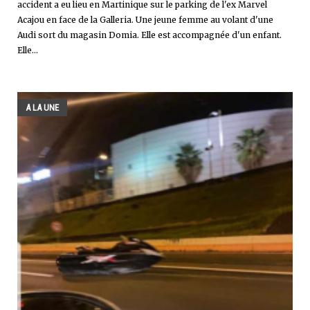
accident a eu lieu en Martinique sur le parking de l'ex Marvel
Acajou en face de la Galleria. Une jeune femme au volant d'une
Audi sort du magasin Domia. Elle est accompagnée d'un enfant.
Elle...
A LA UNE