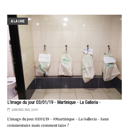
A LA UNE
L'image du jour 03/01/19 - Martinique - La Galleria -
JANVIER 3RD, 2019
L'image du jour 03/01/19 - #Martinique - La Galleria - Sans
commentaire mais comment taire ?