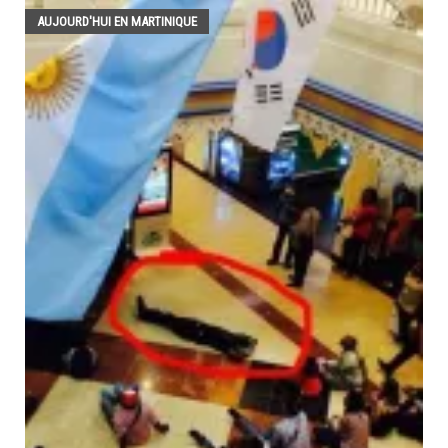
AUJOURD'HUI EN MARTINIQUE