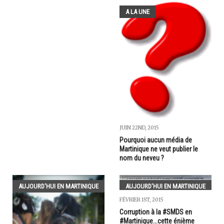
A LA UNE
JUIN 22ND, 2015
Pourquoi aucun média de
Martinique ne veut publier le
nom du neveu ?
AUJOURD'HUI EN MARTINIQUE
AUJOURD'HUI EN MARTINIQUE
FÉVRIER 1ST, 2015
Corruption à la #SMDS en
#Martinique...cette énième