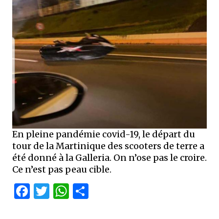
En pleine pandémie covid-19, le départ du
tour de la Martinique des scooters de terre a
été donné à la Galleria. On n’ose pas le croire.
Ce n’est pas peau cible.
Facebook
Twitter
WhatsApp
Partager