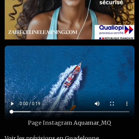
Page Instagram
Aquamar_MQ
Voir les prévisions en Guadeloupe