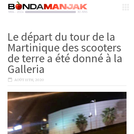
Le départ du tour de la
Martinique des scooters
de terre a été donné à la
Galleria
AOÛT 11TH, 2020