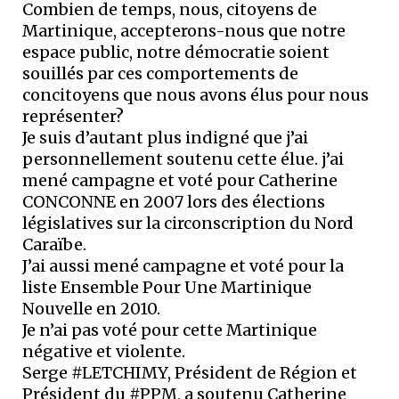
Combien de temps, nous, citoyens de
Martinique, accepterons-nous que notre
espace public, notre démocratie soient
souillés par ces comportements de
concitoyens que nous avons élus pour nous
représenter?
Je suis d’autant plus indigné que j’ai
personnellement soutenu cette élue. j’ai
mené campagne et voté pour Catherine
CONCONNE en 2007 lors des élections
législatives sur la circonscription du Nord
Caraïbe.
J’ai aussi mené campagne et voté pour la
liste Ensemble Pour Une Martinique
Nouvelle en 2010.
Je n’ai pas voté pour cette Martinique
négative et violente.
Serge #LETCHIMY, Président de Région et
Président du #PPM, a soutenu Catherine