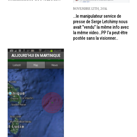
NOVEMBRE 12TH, 2014
...le manipulateur service de
presse de Serge Letchimy nous
avait "vendu" la même info avec
la même video...PP l'a peut-être
postée sans la visionner...
AUJOURD'HUI EN MARTINIQUE