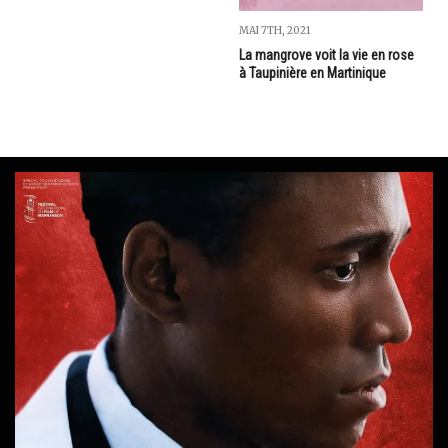
MAI 7TH, 2021
La mangrove voit la vie en rose
à Taupinière en Martinique