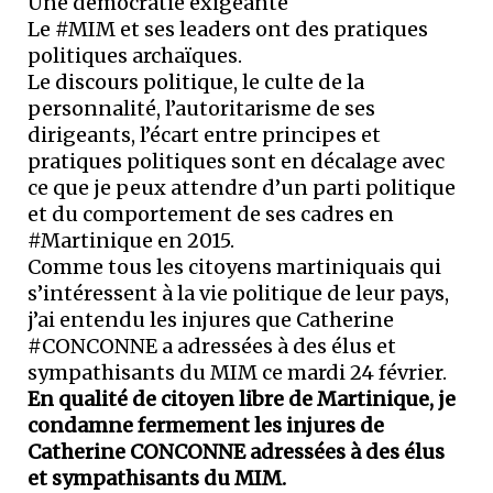
Une démocratie exigeante
Le #MIM et ses leaders ont des pratiques
politiques archaïques.
Le discours politique, le culte de la
personnalité, l’autoritarisme de ses
dirigeants, l’écart entre principes et
pratiques politiques sont en décalage avec
ce que je peux attendre d’un parti politique
et du comportement de ses cadres en
#Martinique en 2015.
Comme tous les citoyens martiniquais qui
s’intéressent à la vie politique de leur pays,
j’ai entendu les injures que Catherine
#CONCONNE a adressées à des élus et
sympathisants du MIM ce mardi 24 février.
En qualité de citoyen libre de Martinique, je
condamne fermement les injures de
Catherine CONCONNE adressées à des élus
et sympathisants du MIM.