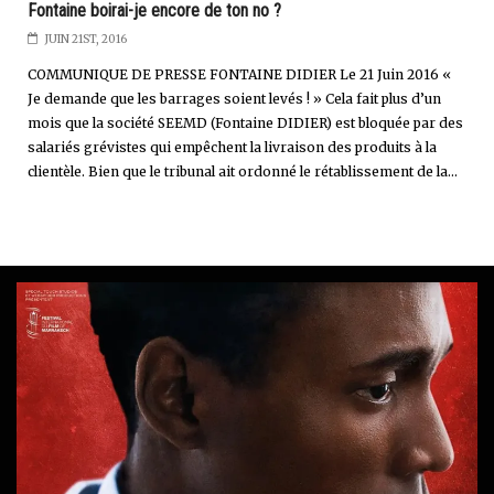
Fontaine boirai-je encore de ton no ?
JUIN 21ST, 2016
COMMUNIQUE DE PRESSE FONTAINE DIDIER Le 21 Juin 2016 «
Je demande que les barrages soient levés ! » Cela fait plus d’un
mois que la société SEEMD (Fontaine DIDIER) est bloquée par des
salariés grévistes qui empêchent la livraison des produits à la
clientèle. Bien que le tribunal ait ordonné le rétablissement de la...