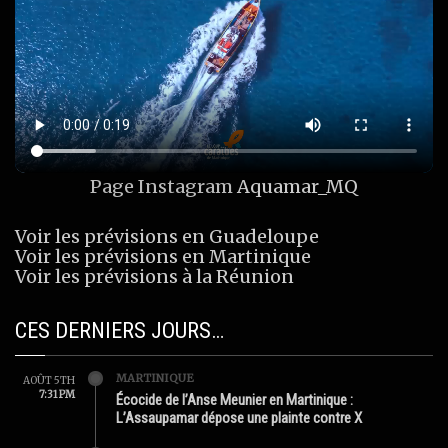
Page Instagram
Aquamar_MQ
Voir les prévisions en Guadeloupe
Voir les prévisions en Martinique
Voir les prévisions à la Réunion
CES DERNIERS JOURS…
MARTINIQUE
AOÛT 5TH
7:31 PM
Écocide de l’Anse Meunier en Martinique :
L’Assaupamar dépose une plainte contre X