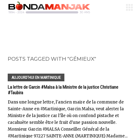
POSTS TAGGED WITH "GÉMIEUX"
AUJOURD'HUI EN MARTINIQUE
La lettre de Garcin #Malsa à la Ministre de la justice Christiane
#Taubira
Dans une longue lettre, l'ancien maire de la commune de
Sainte-Anne en #Martinique, Garcin Malsa, veut alerter la
Ministre de la justice car l'île où on confond pistache et
cacahuète semble être le fruit d'une passion nouvelle.
Monsieur Garcin #MALSA Conseiller Général de la
#Martinique 97227 SAINTE-ANNE (MARTINIQUE) Madame...