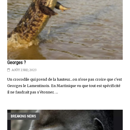
Georges ?
AOÛT 23RD, 2023
Un crocodile qui prend de la hauteur...on n'ose pas croire que c'est
Georges le Lamentinois. En Martinique vu que tout est spécificité
il ne faudrait pas s'étonner. ...
BREAKING NEWS