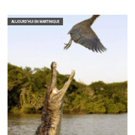
AUJOURD'HUI EN MARTINIQUE