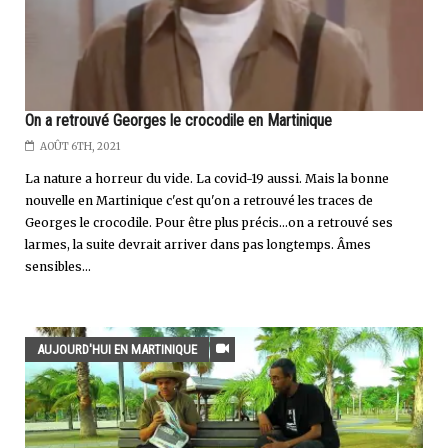
On a retrouvé Georges le crocodile en Martinique
AOÛT 6TH, 2021
La nature a horreur du vide. La covid-19 aussi. Mais la bonne
nouvelle en Martinique c'est qu'on a retrouvé les traces de
Georges le crocodile. Pour être plus précis...on a retrouvé ses
larmes, la suite devrait arriver dans pas longtemps. Âmes
sensibles...
AUJOURD'HUI EN MARTINIQUE