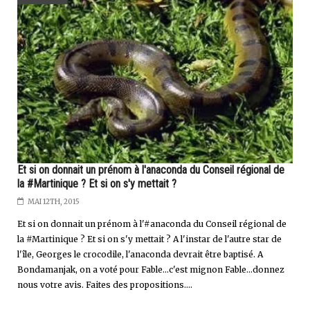
Et si on donnait un prénom à l'anaconda du Conseil régional de
la #Martinique ? Et si on s'y mettait ?
MAI 12TH, 2015
Et si on donnait un prénom à l'#anaconda du Conseil régional de
la #Martinique ? Et si on s'y mettait ? A l'instar de l'autre star de
l'île, Georges le crocodile, l'anaconda devrait être baptisé. A
Bondamanjak, on a voté pour Fable...c'est mignon Fable...donnez
nous votre avis. Faites des propositions....