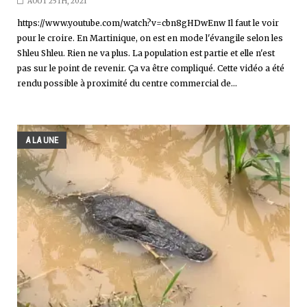
AOÛT 25TH, 2021
https://www.youtube.com/watch?v=cbn8gHDwEnw Il faut le voir
pour le croire. En Martinique, on est en mode l'évangile selon les
Shleu Shleu. Rien ne va plus. La population est partie et elle n'est
pas sur le point de revenir. Ça va être compliqué. Cette vidéo a été
rendu possible à proximité du centre commercial de...
A LA UNE