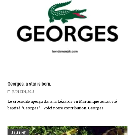
Georges, a star is born.
JUIN 4TH, 2015
Le crocodile aperçu dans la Lézarde en Martinique aurait été
baptisé "Georges"... Voici notre contribution. Georges.
A LA UNE