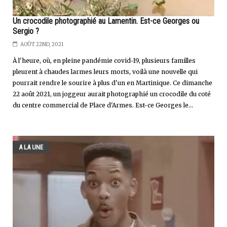
Un crocodile photographié au Lamentin. Est-ce Georges ou
Sergio ?
AOÛT 22ND, 2021
À l'heure, où, en pleine pandémie covid-19, plusieurs familles
pleurent à chaudes larmes leurs morts, voilà une nouvelle qui
pourrait rendre le sourire à plus d'un en Martinique. Ce dimanche
22 août 2021, un joggeur aurait photographié un crocodile du coté
du centre commercial de Place d'Armes. Est-ce Georges le...
A LA UNE