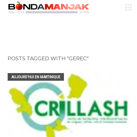
POSTS TAGGED WITH "GEREC"
AUJOURD'HUI EN MARTINIQUE