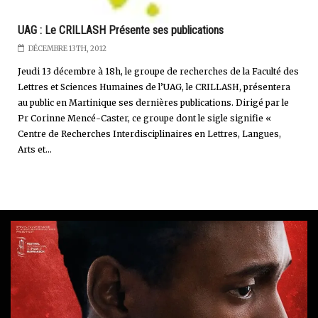
UAG : Le CRILLASH Présente ses publications
DÉCEMBRE 13TH, 2012
Jeudi 13 décembre à 18h, le groupe de recherches de la Faculté des
Lettres et Sciences Humaines de l’UAG, le CRILLASH, présentera
au public en Martinique ses dernières publications. Dirigé par le
Pr Corinne Mencé-Caster, ce groupe dont le sigle signifie «
Centre de Recherches Interdisciplinaires en Lettres, Langues,
Arts et...