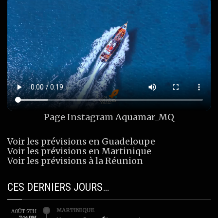
Page Instagram
Aquamar_MQ
Voir les prévisions en Guadeloupe
Voir les prévisions en Martinique
Voir les prévisions à la Réunion
CES DERNIERS JOURS…
MARTINIQUE
AOÛT 5TH