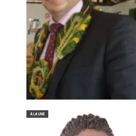
A LA UNE