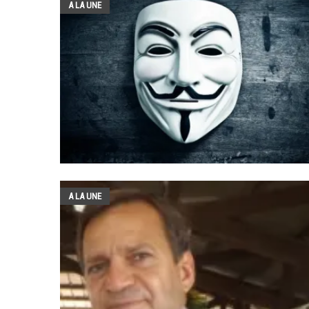
A LA UNE
A LA UNE