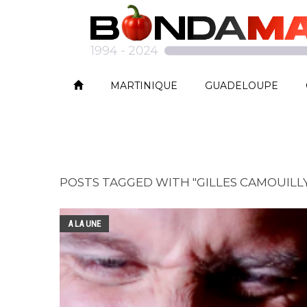
MARTINIQUE
GUADELOUPE
POSTS TAGGED WITH "GILLES CAMOUILL
A LA UNE