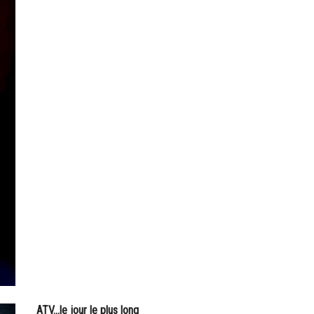
ATV...le jour le plus long