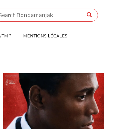
TM ?
MENTIONS LÉGALES