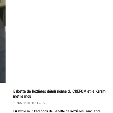
Babette de Rozières démissionne du CREFOM et le Karam
met le mou
NOVEMBRE 17TH, 2015
Lu sur le mur Facebook de Babette de Rozières...ambiance