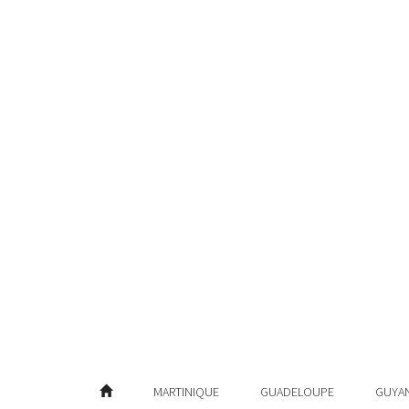
MARTINIQUE
GUADELOUPE
GUYA