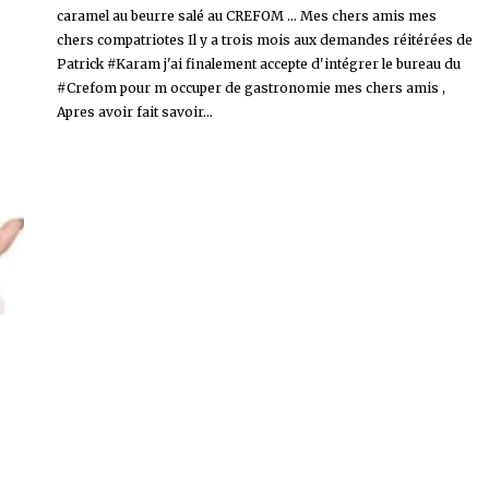
caramel au beurre salé au CREFOM ... Mes chers amis mes
chers compatriotes Il y a trois mois aux demandes réitérées de
Patrick #Karam j'ai finalement accepte d'intégrer le bureau du
#Crefom pour m occuper de gastronomie mes chers amis ,
Apres avoir fait savoir...