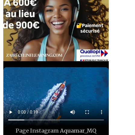
Page Instagram
Aquamar_MQ