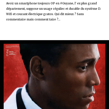
Avoir un smartphone toujours OP en #Guyane, l' ex plus grand
département, suppose un usage régulier et durable du système D.
Wifi et courant électrique gratos. Qui dit mieux ? Sans
commentaire mais comment taire ?...