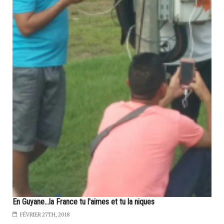
En Guyane...la France tu l'aimes et tu la niques
FÉVRIER 27TH, 2018