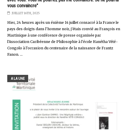
vous convaincre"
JUILLET 16TH, 2025
Hier, 24 heures après un énième 14 juillet consacré à la France le
pays des doigts dans l'homme noir, j'étais convié au François en
Martinique à une conférence de presse organisée par
l'Association Caribéenne de Philosophie à l'école Hanétha Vété-
Congolo à l'occasion du centenaire de la naissance de Frantz
Fanon. ...
A LA UNE