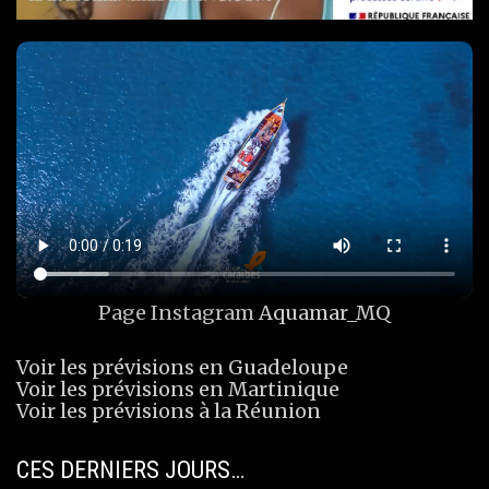
Page Instagram
Aquamar_MQ
Voir les prévisions en Guadeloupe
Voir les prévisions en Martinique
Voir les prévisions à la Réunion
CES DERNIERS JOURS…