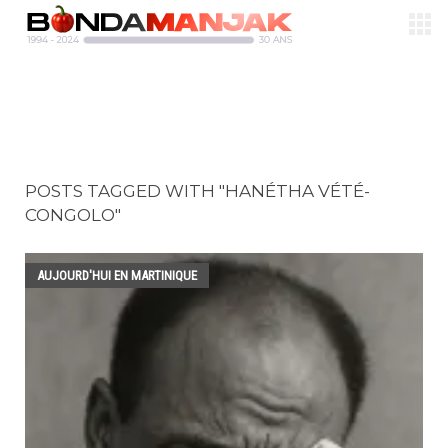
POSTS TAGGED WITH "HANÉTHA VÉTÉ-
CONGOLO"
AUJOURD'HUI EN MARTINIQUE