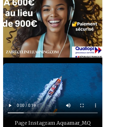
Page Instagram
Aquamar_MQ