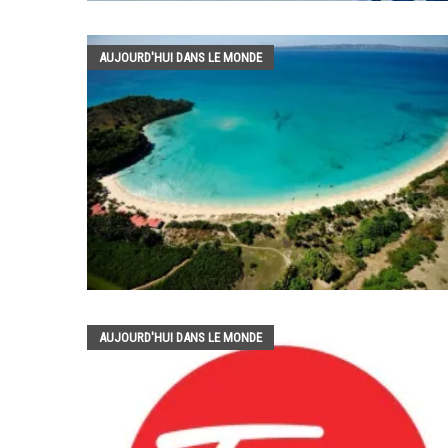
AUJOURD'HUI DANS LE MONDE
AUJOURD'HUI DANS LE MONDE