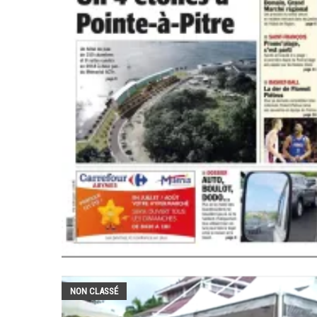
NON CLASSÉ