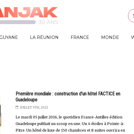
GUYANE
LA RÉUNION
FRANCE
MONDE
W
Première mondiale : construction d'un hôtel FACTICE en
Guadeloupe
JUILLET 9TH, 2022
Le mardi 05 juillet 2016, le quotidien France-Antilles édition
Guadeloupe publiait un scoop en une. Un 4 étoiles à Pointe-à-
Pitre. Un hôtel de luxe de 150 chambres et 8 suites ouvrira en