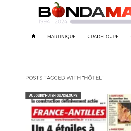
MARTINIQUE
GUADELOUPE
POSTS TAGGED WITH "HÔTEL"
AUJOURD'HUI EN GUADELOUPE