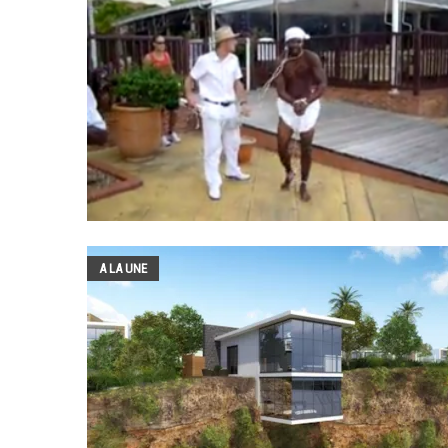
A LA UNE