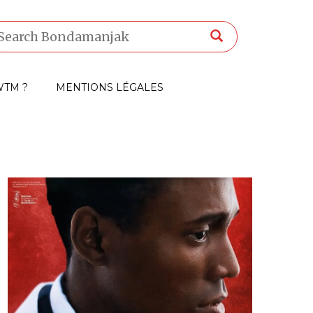
TM ?
MENTIONS LÉGALES