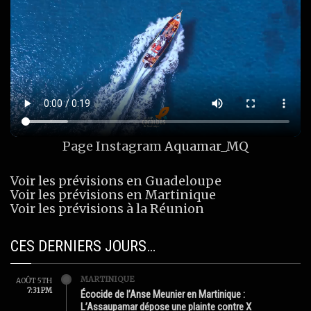
Page Instagram
Aquamar_MQ
Voir les prévisions en Guadeloupe
Voir les prévisions en Martinique
Voir les prévisions à la Réunion
CES DERNIERS JOURS…
MARTINIQUE
AOÛT 5TH
7:31 PM
Écocide de l’Anse Meunier en Martinique :
L’Assaupamar dépose une plainte contre X