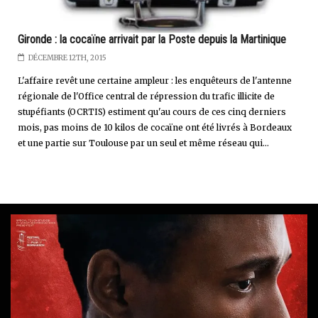
Gironde : la cocaïne arrivait par la Poste depuis la Martinique
DÉCEMBRE 12TH, 2015
L'affaire revêt une certaine ampleur : les enquêteurs de l'antenne
régionale de l'Office central de répression du trafic illicite de
stupéfiants (OCRTIS) estiment qu'au cours de ces cinq derniers
mois, pas moins de 10 kilos de cocaïne ont été livrés à Bordeaux
et une partie sur Toulouse par un seul et même réseau qui...