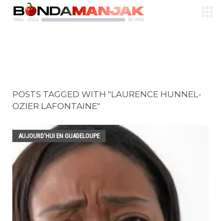
POSTS TAGGED WITH "LAURENCE HUNNEL-
OZIER LAFONTAINE"
AUJOURD'HUI EN GUADELOUPE