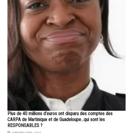
Plus de 40 millions d’euros ont disparu des comptes des
CARPA de Martinique et de Guadeloupe...qui sont les
RESPONSABLES ?