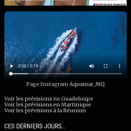
Page Instagram
Aquamar_MQ
Voir les prévisions en Guadeloupe
Voir les prévisions en Martinique
Voir les prévisions à la Réunion
CES DERNIERS JOURS…