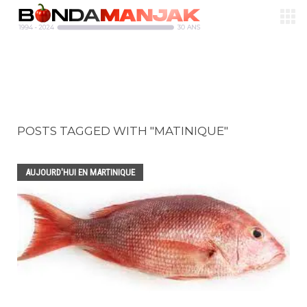
POSTS TAGGED WITH "MATINIQUE"
AUJOURD'HUI EN MARTINIQUE