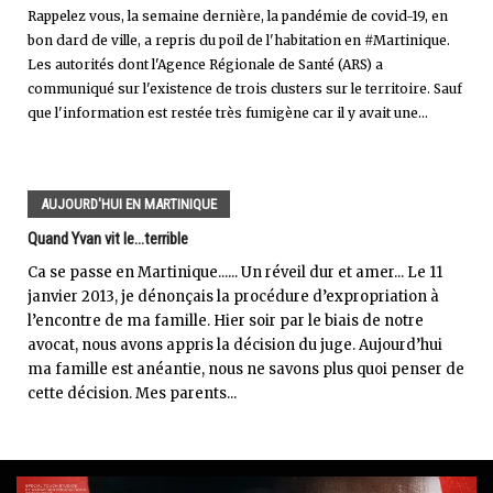
Rappelez vous, la semaine dernière, la pandémie de covid-19, en
bon dard de ville, a repris du poil de l'habitation en #Martinique.
Les autorités dont l'Agence Régionale de Santé (ARS) a
communiqué sur l'existence de trois clusters sur le territoire. Sauf
que l'information est restée très fumigène car il y avait une...
AUJOURD'HUI EN MARTINIQUE
Quand Yvan vit le...terrible
Ca se passe en Martinique...... Un réveil dur et amer... Le 11
janvier 2013, je dénonçais la procédure d’expropriation à
l’encontre de ma famille. Hier soir par le biais de notre
avocat, nous avons appris la décision du juge. Aujourd’hui
ma famille est anéantie, nous ne savons plus quoi penser de
cette décision. Mes parents...