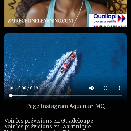
Page Instagram
Aquamar_MQ
Voir les prévisions en Guadeloupe
Voir les prévisions en Martinique