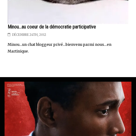
Minou...au coeur de la démocratie participative
DÉCEMBRE 24TH, 2012
Minou...un chat bloggeur privé...bienvenu parmi nous...en
Martinique.