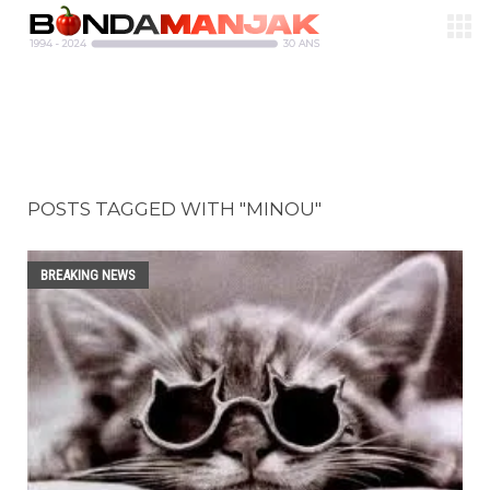
POSTS TAGGED WITH "MINOU"
BREAKING NEWS