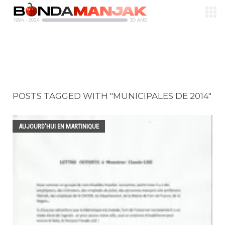
POSTS TAGGED WITH "MUNICIPALES DE 2014"
AUJOURD'HUI EN MARTINIQUE