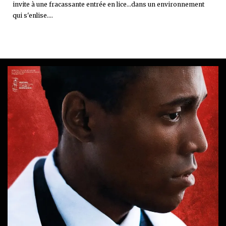
invite à une fracassante entrée en lice...dans un environnement
qui s'enlise....