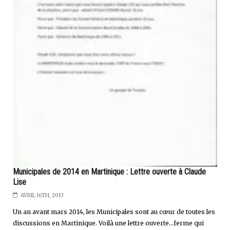
Municipales de 2014 en Martinique : Lettre ouverte à Claude
Lise
AVRIL 16TH, 2013
Un an avant mars 2014, les Municipales sont au cœur de toutes les
discussions en Martinique. Voilà une lettre ouverte...ferme qui