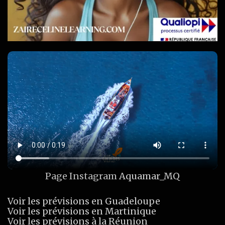
Page Instagram
Aquamar_MQ
Voir les prévisions en Guadeloupe
Voir les prévisions en Martinique
Voir les prévisions à la Réunion