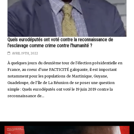
Quels eurodéputés ont voté contre la reconnaissance de
l'esclavage comme crime contre l'humanité­ ?
AVRIL 19TH, 2022
À quelques jours du deuxième tour de l'élection présidentielle en
France, au coeur d'une FACTICITÉ galopante, il est important
notamment pour les populations de Martinique, Guyane,
Guadeloupe, de l'île de La Réunion de se poser une question
simple : Quels eurodéputés ont voté le 19 juin 2019 contre la
reconnaissance de...