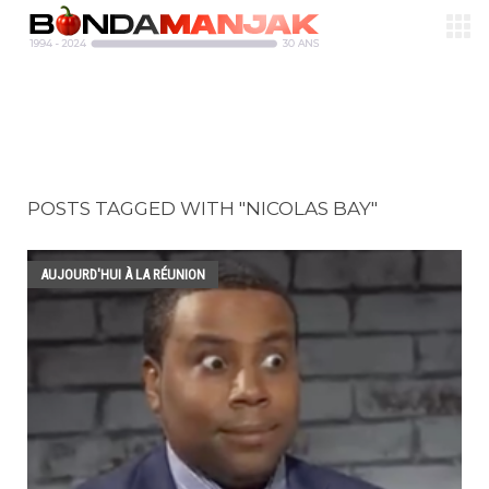
POSTS TAGGED WITH "NICOLAS BAY"
AUJOURD'HUI À LA RÉUNION