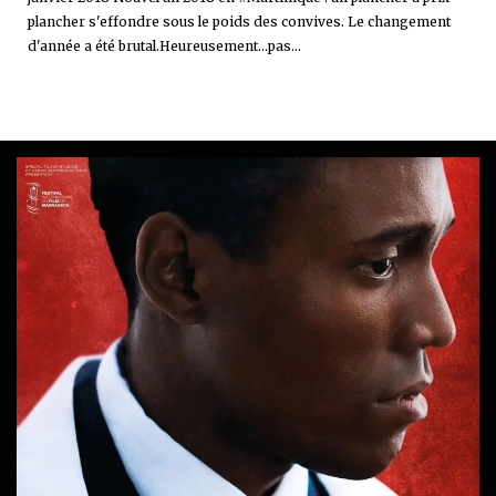
plancher s'effondre sous le poids des convives. Le changement
d'année a été brutal.Heureusement...pas...