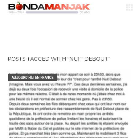
POSTS TAGGED WITH "NUIT DEBOUT"
AUJOURD'HUI EN FRANCE