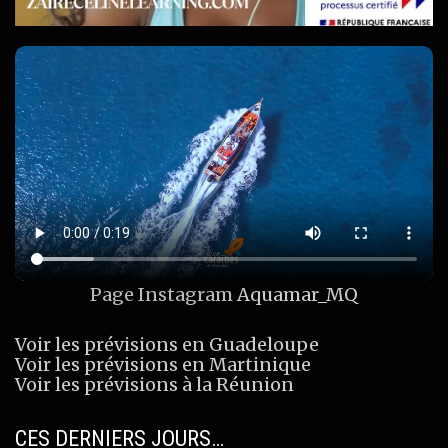
Page Instagram
Aquamar_MQ
Voir les prévisions en Guadeloupe
Voir les prévisions en Martinique
Voir les prévisions à la Réunion
CES DERNIERS JOURS…