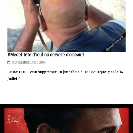
#Medef tête d'œuf ou cervelle d'oiseau ?
SEPTEMBRE 15TH, 2014
Le #MEDEF veut supprimer un jour férié ? OK! Pourquoi pas le 14
Juillet ?