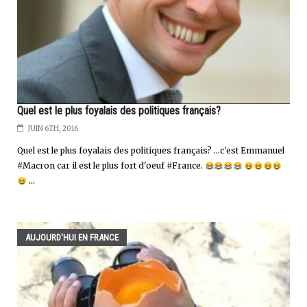
Quel est le plus foyalais des politiques français?
JUIN 6TH, 2016
Quel est le plus foyalais des politiques français? ...c'est Emmanuel
#Macron car il est le plus fort d'oeuf #France.
...
AUJOURD'HUI EN FRANCE