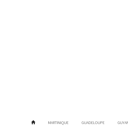
MARTINIQUE
GUADELOUPE
GUYA