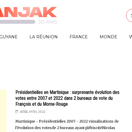
GUYANE
LA RÉUNION
FRANCE
MONDE
W
Présidentielles en Martinique : surprenante évolution des
votes entre 2007 et 2022 dans 2 bureaux de vote du
François et du Morne-Rouge
AVRIL 19TH, 2022
Martinique - Présidentielles 2007 - 2022 visualisations de
l’évolution des votesde 2 bureaux ayant plébiscitéNicolas