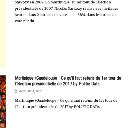
Sarkozy en 2007 En Martinique, au 1er tour de l’élection
présidentielle de 2007, Nicolas Sarkozy réalise ses meilleurs
scores dans 2 bureaux de vote :- 68% dans le bureau de
vote n°2 du...
Martinique /Guadeloupe - Ce qu'il faut retenir du 1er tour de
l'élection présidentielle de 2017 by Politic Data
AVRIL 8TH, 2022
Martinique /Guadeloupe - Ce qu'il faut retenir du 1er tour de
l'élection présidentielle de 2017 by POLITIC DATA. ...