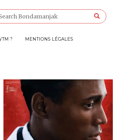
TM ?
MENTIONS LÉGALES