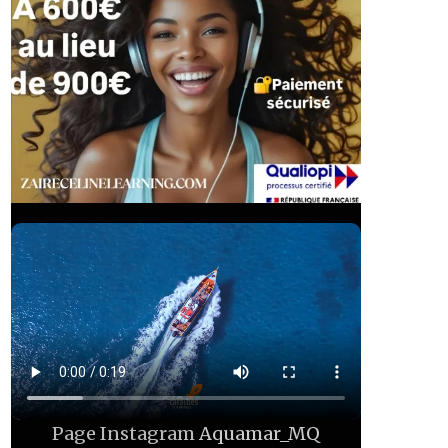
Page Instagram
Aquamar_MQ