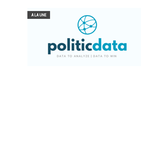
A LA UNE