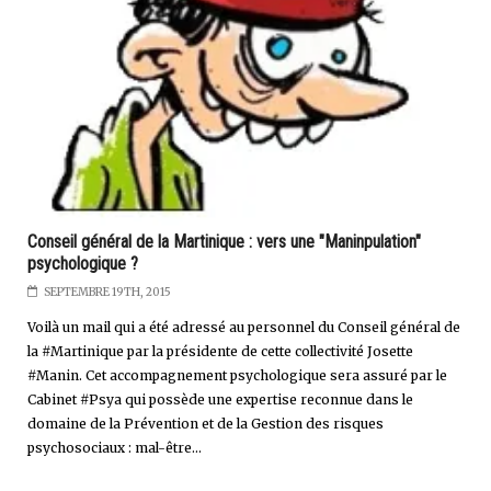
Conseil général de la Martinique : vers une "Maninpulation"
psychologique ?
SEPTEMBRE 19TH, 2015
Voilà un mail qui a été adressé au personnel du Conseil général de
la #Martinique par la présidente de cette collectivité Josette
#Manin. Cet accompagnement psychologique sera assuré par le
Cabinet #Psya qui possède une expertise reconnue dans le
domaine de la Prévention et de la Gestion des risques
psychosociaux : mal-être...