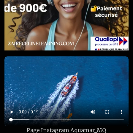
Page Instagram
Aquamar_MQ