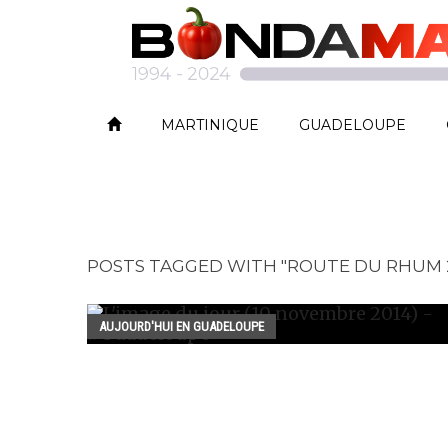
MARTINIQUE
GUADELOUPE
POSTS TAGGED WITH "ROUTE DU RHUM 2
AUJOURD'HUI EN GUADELOUPE