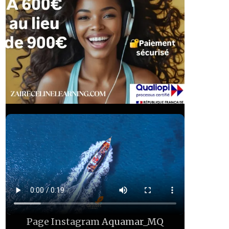
Page Instagram
Aquamar_MQ