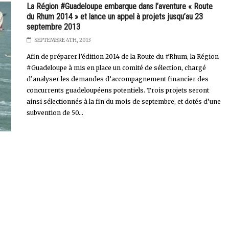
La Région #Guadeloupe embarque dans l’aventure « Route
du Rhum 2014 » et lance un appel à projets jusqu’au 23
septembre 2013
SEPTEMBRE 4TH, 2013
Afin de préparer l’édition 2014 de la Route du #Rhum, la Région
#Guadeloupe à mis en place un comité de sélection, chargé
d’analyser les demandes d’accompagnement financier des
concurrents guadeloupéens potentiels. Trois projets seront
ainsi sélectionnés à la fin du mois de septembre, et dotés d’une
subvention de 50...