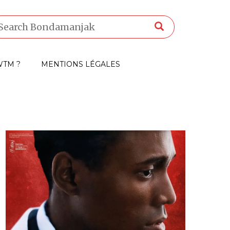
TM ?
MENTIONS LÉGALES