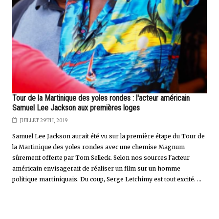
Tour de la Martinique des yoles rondes : l'acteur américain
Samuel Lee Jackson aux premières loges
JUILLET 29TH, 2019
Samuel Lee Jackson aurait été vu sur la première étape du Tour de
la Martinique des yoles rondes avec une chemise Magnum
sûrement offerte par Tom Selleck. Selon nos sources l'acteur
américain envisagerait de réaliser un film sur un homme
politique martiniquais. Du coup, Serge Letchimy est tout excité. ...