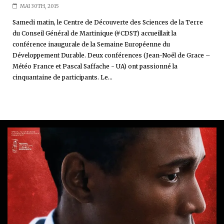
MAI 30TH, 2015
Samedi matin, le Centre de Découverte des Sciences de la Terre
du Conseil Général de Martinique (#CDST) accueillait la
conférence inaugurale de la Semaine Européenne du
Développement Durable. Deux conférences (Jean-Noël de Grace –
Météo France et Pascal Saffache - UA) ont passionné la
cinquantaine de participants. Le...