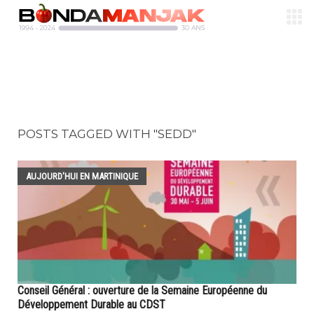
POSTS TAGGED WITH "SEDD"
AUJOURD'HUI EN MARTINIQUE
Conseil Général : ouverture de la Semaine Européenne du
Développement Durable au CDST