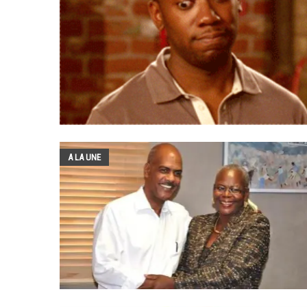
A LA UNE