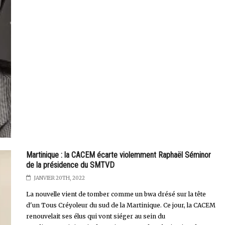
Martinique : la CACEM écarte violemment Raphaël Séminor
de la présidence du SMTVD
JANVIER 20TH, 2022
La nouvelle vient de tomber comme un bwa drésé sur la tête
d'un Tous Créyoleur du sud de la Martinique. Ce jour, la CACEM
renouvelait ses élus qui vont siéger au sein du