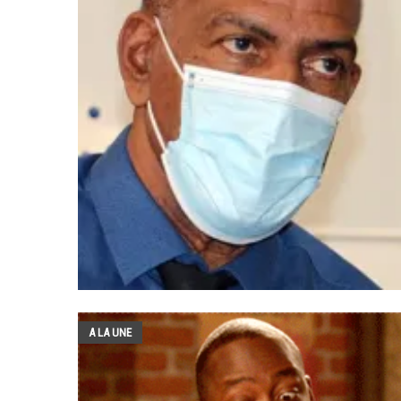
A LA UNE