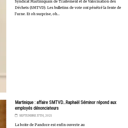
Syndicat Martiniquais de Traitement et de Valorisation des
Déchets (SMTVD). Les bulletins de vote ont pénétré la fente de
l'urne. Et oh surprise, oh...
Martinique : affaire SMTVD...Raphaël Séminor répond aux
employés dénonciateurs
SEPTEMBRE 17TH, 2021
La boite de Pandore est enfin ouverte au