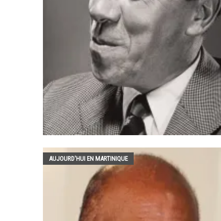
AUJOURD'HUI EN MARTINIQUE