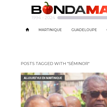
MARTINIQUE
GUADELOUPE
POSTS TAGGED WITH "SÉMINOR"
AUJOURD'HUI EN MARTINIQUE