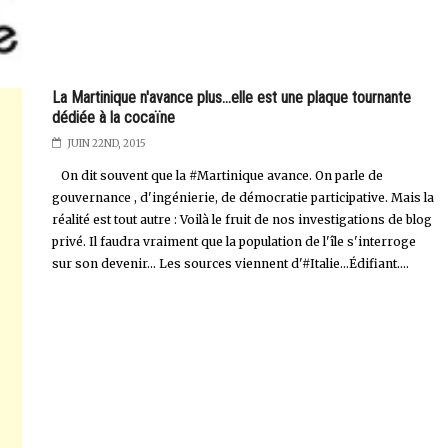
La Martinique n'avance plus...elle est une plaque tournante
dédiée à la cocaïne
JUIN 22ND, 2015
On dit souvent que la #Martinique avance. On parle de
gouvernance , d'ingénierie, de démocratie participative. Mais la
réalité est tout autre : Voilà le fruit de nos investigations de blog
privé. Il faudra vraiment que la population de l'île s'interroge
sur son devenir... Les sources viennent d'#Italie...Édifiant....