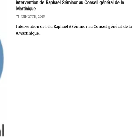
intervention de Raphaël Séminor au Conseil général de la
Martinique
JUIN 27TH, 2015
Intervention de l'élu Raphaël #Séminor au Conseil général de la
#Martinique...