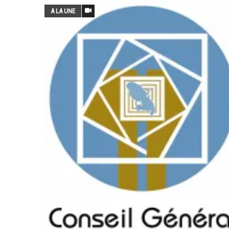
A LA UNE