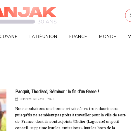
GUYANE
LA RÉUNION
FRANCE
MONDE
W
Pacquit, Thodiard, Séminor : la fin d'un Game !
SEPTEMBRE 24TH, 2023
Nous souhaitons une bonne retraite à ces trois doucineurs
puisqu’ils ne semblent pas prêts à travailler pour la ville de Fort-
de-France, dont ils sont adjoints !Didier (Laguerre) un petit
conseil : supprime leur les «missions» inutiles hors de la