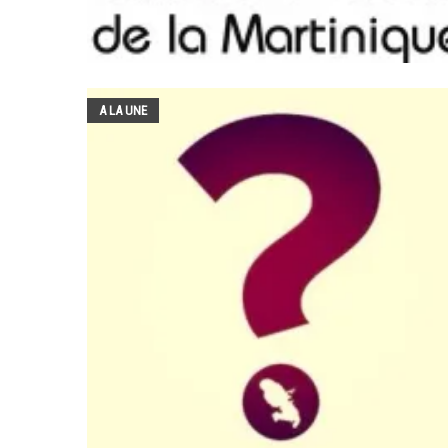
A LA UNE