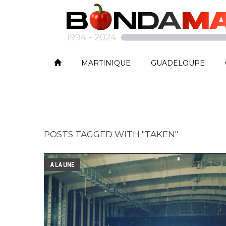
MARTINIQUE
GUADELOUPE
POSTS TAGGED WITH "TAKEN"
A LA UNE