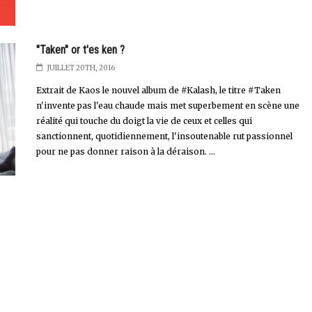
"Taken" or t'es ken ?
JUILLET 20TH, 2016
Extrait de Kaos le nouvel album de #Kalash, le titre #Taken
n'invente pas l'eau chaude mais met superbement en scène une
réalité qui touche du doigt la vie de ceux et celles qui
sanctionnent, quotidiennement, l'insoutenable rut passionnel
pour ne pas donner raison à la déraison. ...