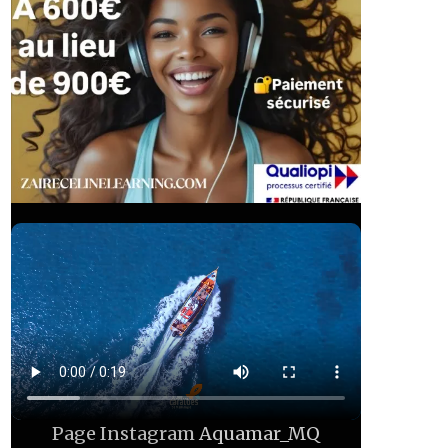
Page Instagram
Aquamar_MQ