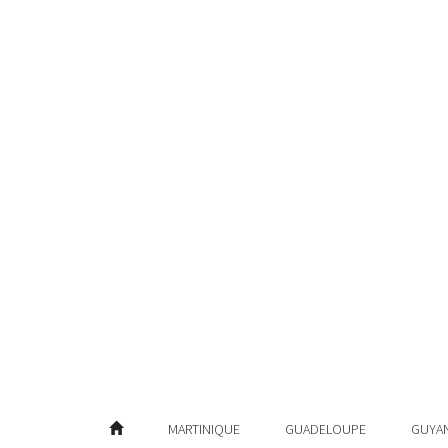
MARTINIQUE
GUADELOUPE
GUYA