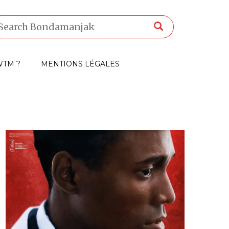
TM ?
MENTIONS LÉGALES