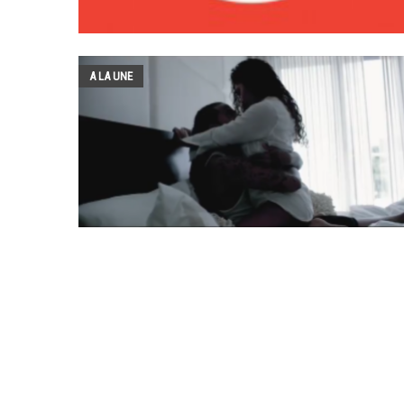
A LA UNE