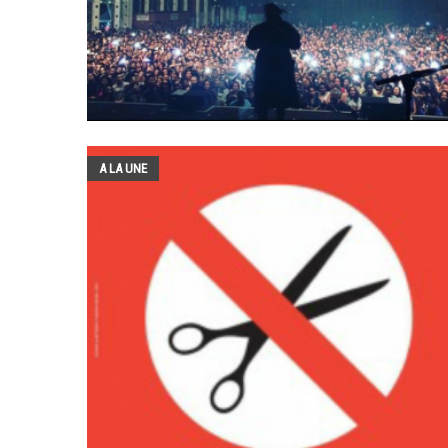
A LA UNE