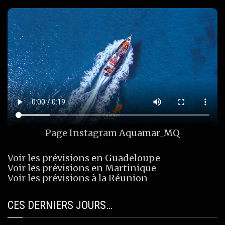
Page Instagram
Aquamar_MQ
Voir les prévisions en Guadeloupe
Voir les prévisions en Martinique
Voir les prévisions à la Réunion
CES DERNIERS JOURS…