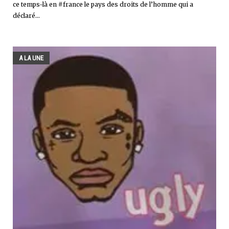
ce temps-là en #france le pays des droits de l’homme qui a
déclaré...
A LA UNE