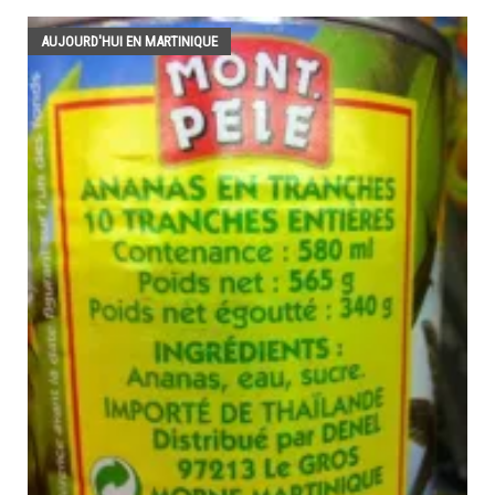
AUJOURD'HUI EN MARTINIQUE