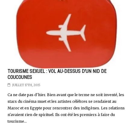
TOURISME SEXUEL : VOL AU-DESSUS D'UN NID DE
COUCOUNES
JUILLET 17TH, 2015
Ca ne date pas d'hier. Bien avant que le terme ne soit inventé, les
stars du cinéma muet et les artistes célèbres se rendaient au
Maroc et en Egypte pour rencontrer des indigènes. Les relations
n'avaient rien de spirituel. Ils ont été les premiers à faire du
tourisme...