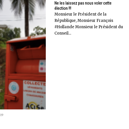
Ne les laissez pas nous voler cette
élection !!!
Monsieur le Président de la
République, Monsieur François
#Hollande Monsieur le Président du
Conseil...
019