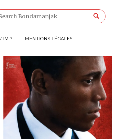
TM ?
MENTIONS LÉGALES