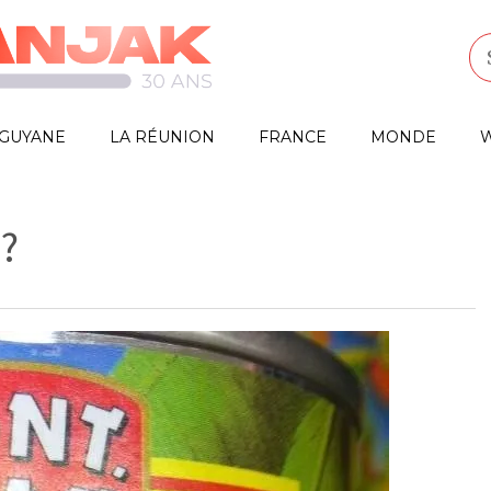
GUYANE
LA RÉUNION
FRANCE
MONDE
W
?