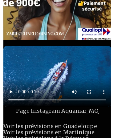
Page Instagram
Aquamar_MQ
Voir les prévisions en Guadeloupe
Voir les prévisions en Martinique