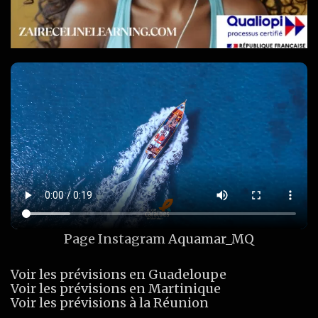
Page Instagram
Aquamar_MQ
Voir les prévisions en Guadeloupe
Voir les prévisions en Martinique
Voir les prévisions à la Réunion