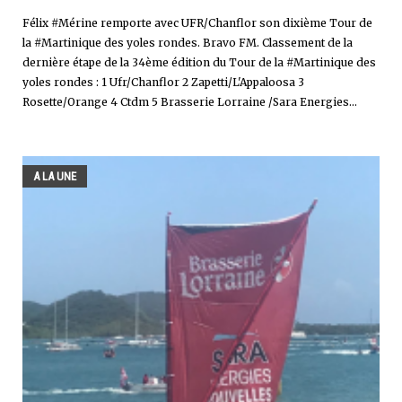
Félix #Mérine remporte avec UFR/Chanflor son dixième Tour de
la #Martinique des yoles rondes. Bravo FM. Classement de la
dernière étape de la 34ème édition du Tour de la #Martinique des
yoles rondes : 1 Ufr/Chanflor 2 Zapetti/L'Appaloosa 3
Rosette/Orange 4 Ctdm 5 Brasserie Lorraine /Sara Energies...
A LA UNE