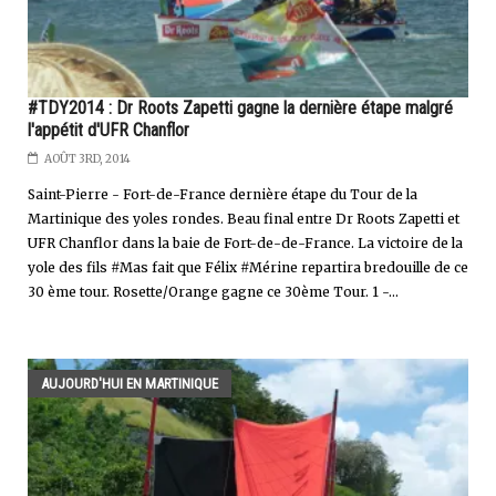
#TDY2014 : Dr Roots Zapetti gagne la dernière étape malgré
l'appétit d'UFR Chanflor
AOÛT 3RD, 2014
Saint-Pierre - Fort-de-France dernière étape du Tour de la
Martinique des yoles rondes. Beau final entre Dr Roots Zapetti et
UFR Chanflor dans la baie de Fort-de-de-France. La victoire de la
yole des fils #Mas fait que Félix #Mérine repartira bredouille de ce
30 ème tour. Rosette/Orange gagne ce 30ème Tour. 1 -...
AUJOURD'HUI EN MARTINIQUE