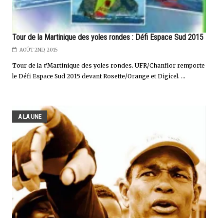
Tour de la Martinique des yoles rondes : Défi Espace Sud 2015
AOÛT 2ND, 2015
Tour de la #Martinique des yoles rondes. UFR/Chanflor remporte
le Défi Espace Sud 2015 devant Rosette/Orange et Digicel. ...
A LA UNE