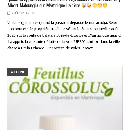
Albert Maloungila sur Martinique La 1ère
AOÛT 2ND, 2025
Voilà ce qui arrive quand la passion dépasse le maracudja. Selon
nos sources, le propriétaire de ce véhicule était ce samedi 2 août
2025 sur la route de balata à Fort-de-France en Martinique quand
il a appris la cuisante défaite de la yole UFR/Chanflor dans la ville
chère à Émia Eriasec. Supporters de yoles...soyez...
A LA UNE