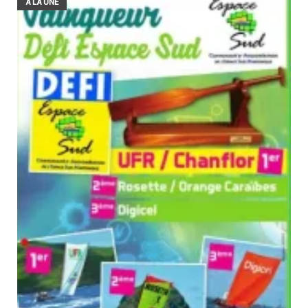
A LA UNE