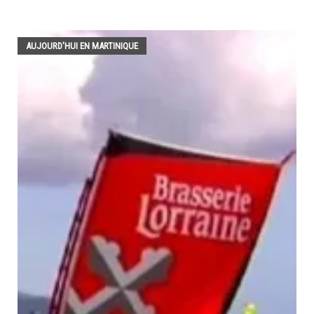
AUJOURD'HUI EN MARTINIQUE