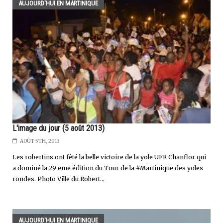
AUJOURD'HUI EN MARTINIQUE
L'image du jour (5 août 2013)
AOÛT 5TH, 2013
Les robertins ont fêté la belle victoire de la yole UFR Chanflor qui
a dominé la 29 eme édition du Tour de la #Martinique des yoles
rondes. Photo Ville du Robert...
AUJOURD'HUI EN MARTINIQUE