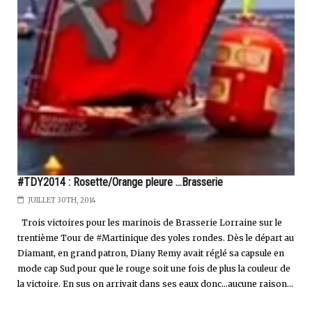
#TDY2014 : Rosette/Orange pleure ...Brasserie
JUILLET 30TH, 2014
Trois victoires pour les marinois de Brasserie Lorraine sur le
trentième Tour de #Martinique des yoles rondes. Dès le départ au
Diamant, en grand patron, Diany Remy avait réglé sa capsule en
mode cap Sud pour que le rouge soit une fois de plus la couleur de
la victoire. En sus on arrivait dans ses eaux donc...aucune raison...