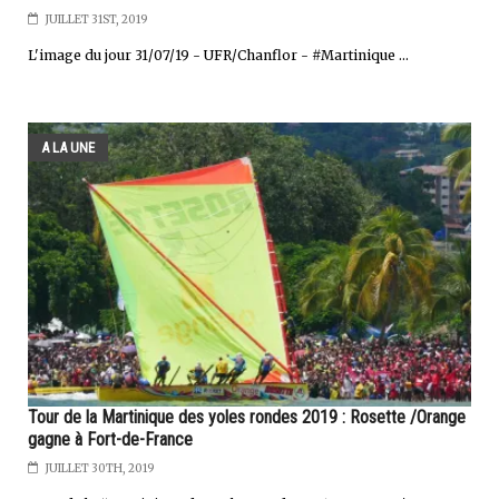
JUILLET 31ST, 2019
L'image du jour 31/07/19 - UFR/Chanflor - #Martinique ...
A LA UNE
Tour de la Martinique des yoles rondes 2019 : Rosette /Orange
gagne à Fort-de-France
JUILLET 30TH, 2019