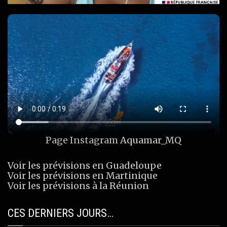
Page Instagram
Aquamar_MQ
Voir les prévisions en Guadeloupe
Voir les prévisions en Martinique
Voir les prévisions à la Réunion
CES DERNIERS JOURS…