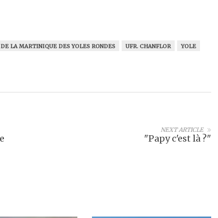
 DE LA MARTINIQUE DES YOLES RONDES
UFR. CHANFLOR
YOLE
NEXT ARTICLE
e
"Papy c'est là ?"