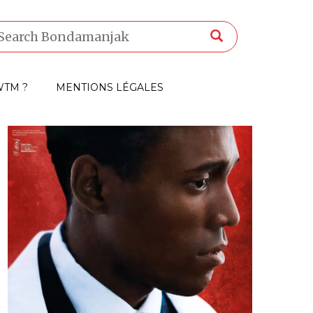
TM ?
MENTIONS LÉGALES