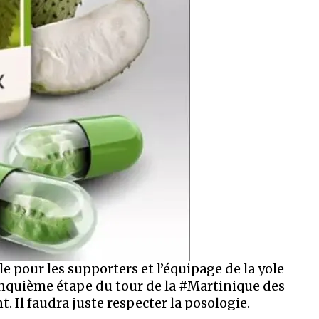
le pour les supporters et l’équipage de la yole
inquième étape du tour de la #Martinique des
. Il faudra juste respecter la posologie.