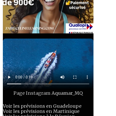
Page Instagram
Aquamar_MQ
Voir les prévisions en Guadeloupe
Voir les prévisions en Martinique