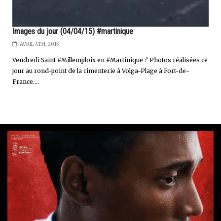
Images du jour (04/04/15) #martinique
AVRIL 4TH, 2015
Vendredi Saint #Millemploix en #Martinique ? Photos réalisées ce
jour au rond-point de la cimenterie à Volga-Plage à Fort-de-
France....