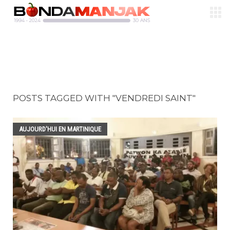
POSTS TAGGED WITH "VENDREDI SAINT"
AUJOURD'HUI EN MARTINIQUE