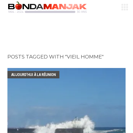
POSTS TAGGED WITH "VIEIL HOMME"
AUJOURD'HUI À LA RÉUNION