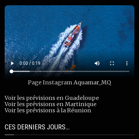
Page Instagram
Aquamar_MQ
Voir les prévisions en Guadeloupe
Voir les prévisions en Martinique
Voir les prévisions à la Réunion
CES DERNIERS JOURS…