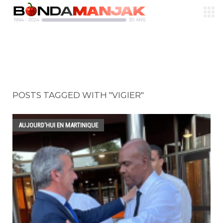
POSTS TAGGED WITH "VIGIER"
AUJOURD'HUI EN MARTINIQUE