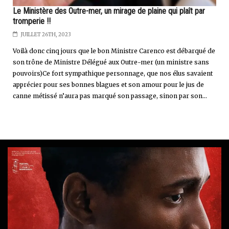
Le Ministère des Outre-mer, un mirage de plaine qui plaît par
tromperie !!
JUILLET 26TH, 2023
Voilà donc cinq jours que le bon Ministre Carenco est débarqué de
son trône de Ministre Délégué aux Outre-mer (un ministre sans
pouvoirs)Ce fort sympathique personnage, que nos élus savaient
apprécier pour ses bonnes blagues et son amour pour le jus de
canne métissé n’aura pas marqué son passage, sinon par son...