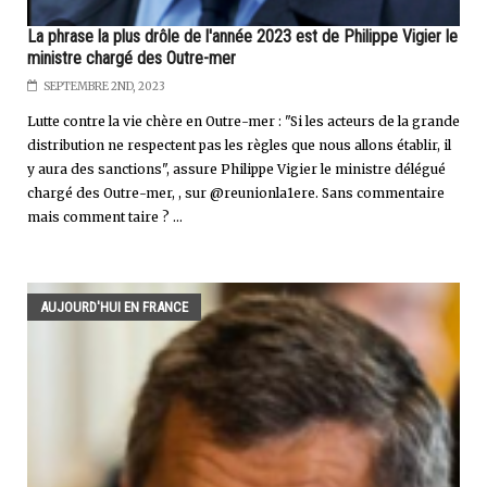
La phrase la plus drôle de l'année 2023 est de Philippe Vigier le
ministre chargé des Outre-mer
SEPTEMBRE 2ND, 2023
Lutte contre la vie chère en Outre-mer : "Si les acteurs de la grande
distribution ne respectent pas les règles que nous allons établir, il
y aura des sanctions", assure Philippe Vigier le ministre délégué
chargé des Outre-mer, , sur @reunionla1ere. Sans commentaire
mais comment taire ? ...
AUJOURD'HUI EN FRANCE