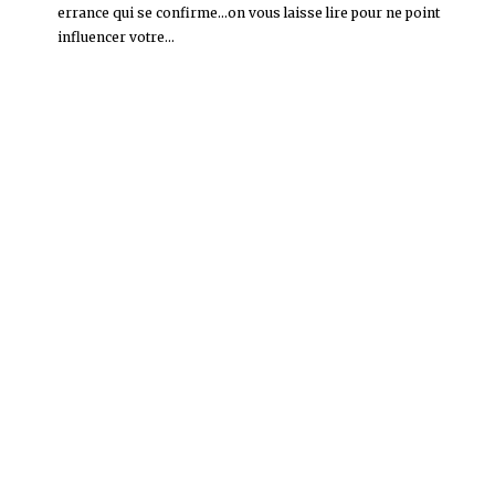
errance qui se confirme...on vous laisse lire pour ne point
influencer votre...