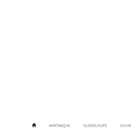
MARTINIQUE
GUADELOUPE
GUYA