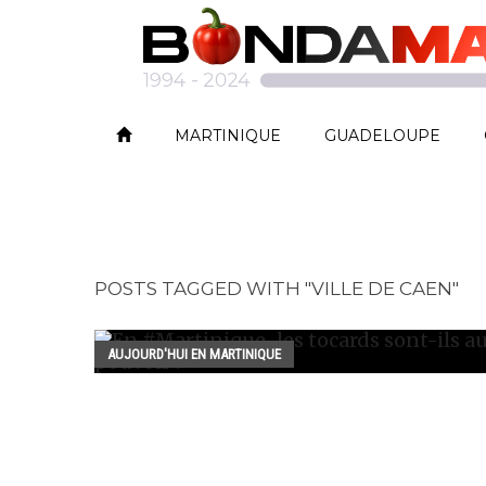
MARTINIQUE
GUADELOUPE
POSTS TAGGED WITH "VILLE DE CAEN"
AUJOURD'HUI EN MARTINIQUE