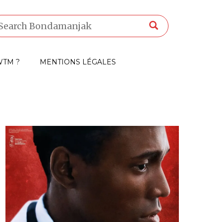
TM ?
MENTIONS LÉGALES