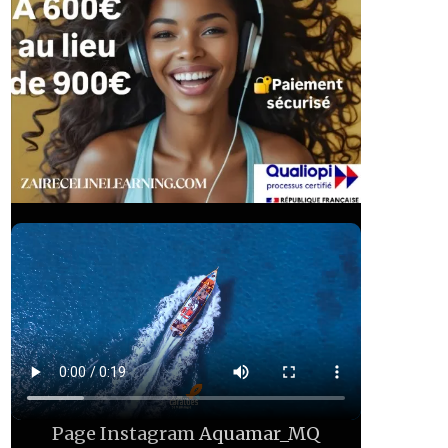
Page Instagram
Aquamar_MQ