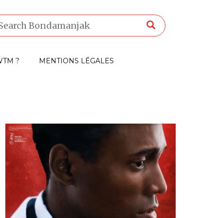
TM ?
MENTIONS LÉGALES