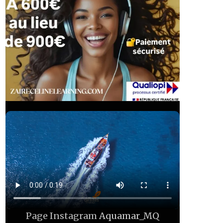
Page Instagram
Aquamar_MQ