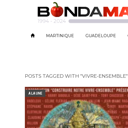
MARTINIQUE
GUADELOUPE
POSTS TAGGED WITH "VIVRE-ENSEMBLE"
A LA UNE