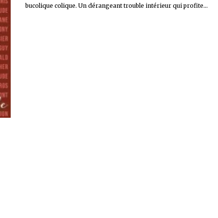
bucolique colique. Un dérangeant trouble intérieur qui profite...