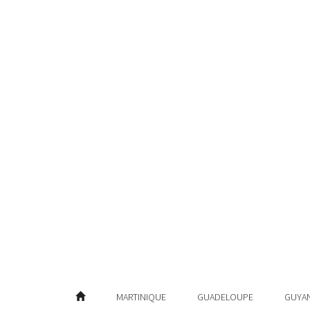
MARTINIQUE
GUADELOUPE
GUYA