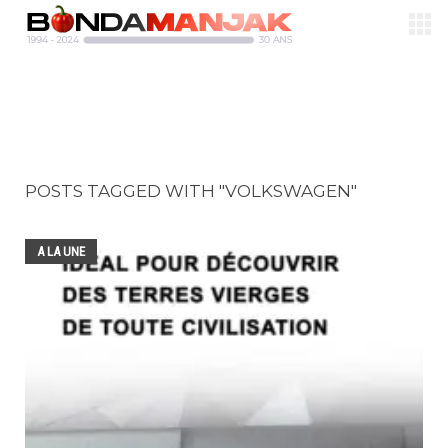
POSTS TAGGED WITH "VOLKSWAGEN"
A LA UNE