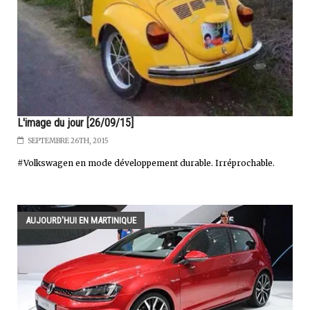
L'image du jour [26/09/15]
SEPTEMBRE 26TH, 2015
#Volkswagen en mode développement durable. Irréprochable.
AUJOURD'HUI EN MARTINIQUE