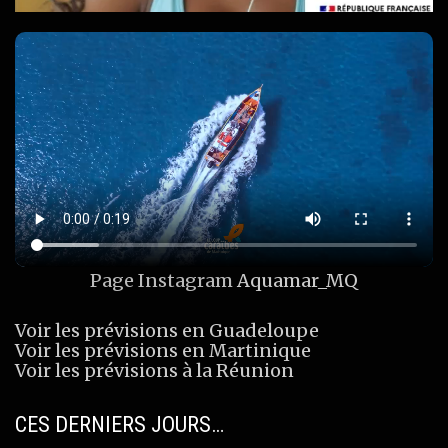
Page Instagram
Aquamar_MQ
Voir les prévisions en Guadeloupe
Voir les prévisions en Martinique
Voir les prévisions à la Réunion
CES DERNIERS JOURS…