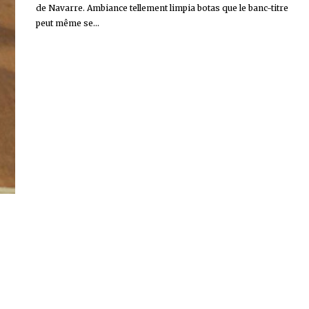
de Navarre. Ambiance tellement limpia botas que le banc-titre
peut même se...