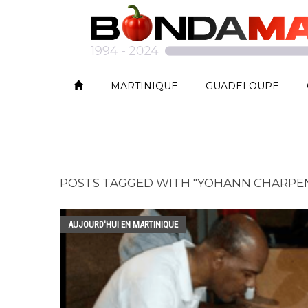
MARTINIQUE
GUADELOUPE
POSTS TAGGED WITH "YOHANN CHARPEN
AUJOURD'HUI EN MARTINIQUE