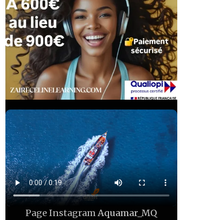
Page Instagram
Aquamar_MQ