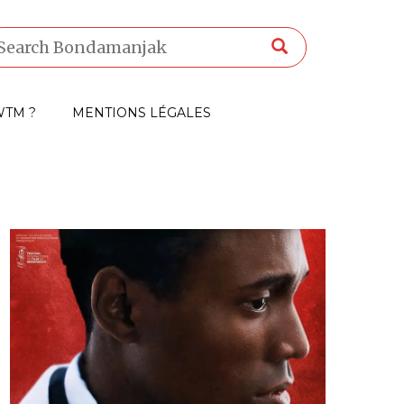
TM ?
MENTIONS LÉGALES