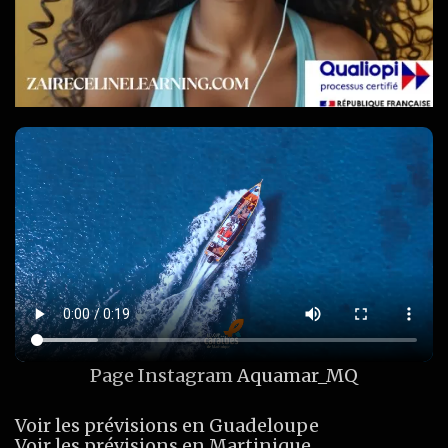
Page Instagram
Aquamar_MQ
Voir les prévisions en Guadeloupe
Voir les prévisions en Martinique