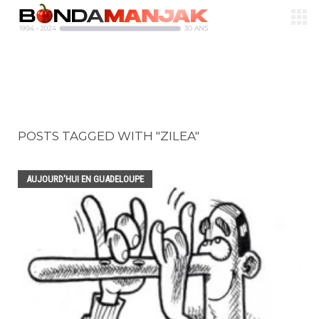
POSTS TAGGED WITH "ZILEA"
AUJOURD'HUI EN GUADELOUPE