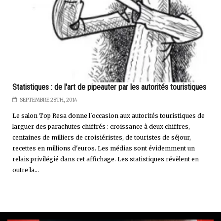
Statistiques : de l'art de pipeauter par les autorités touristiques
SEPTEMBRE 28TH, 2014
Le salon Top Resa donne l'occasion aux autorités touristiques de
larguer des parachutes chiffrés : croissance à deux chiffres,
centaines de milliers de croisiéristes, de touristes de séjour,
recettes en millions d'euros. Les médias sont évidemment un
relais privilégié dans cet affichage. Les statistiques révèlent en
outre la...