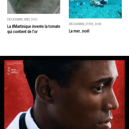
DÉCEMBRE 2ND, 2013
DÉCEMBRE 25TH, 2018
La #Martinique invente la tomate
La mer...noël
qui contient de l'or