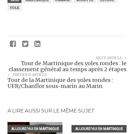
YOLE
NEXT ARTICLE
Tour de Martinique des yoles rondes : le
classement général au temps après 2 étapes
PREVIOUS ARTICLE
Tour de la Martinique des yoles rondes :
UFR/Chanflor sous-marin au Marin
A LIRE AUSSI SUR LE MÊME SUJET
AUJOURD'HUI EN MARTINIQUE
AUJOURD'HUI EN MARTINIQUE