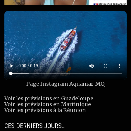
Page Instagram
Aquamar_MQ
Voir les prévisions en Guadeloupe
Voir les prévisions en Martinique
Voir les prévisions à la Réunion
CES DERNIERS JOURS…