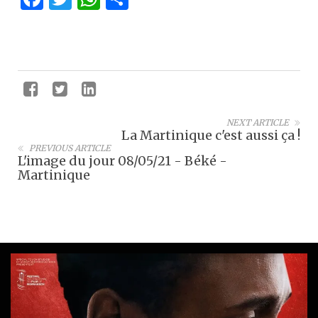
NEXT ARTICLE
La Martinique c'est aussi ça !
PREVIOUS ARTICLE
L'image du jour 08/05/21 - Béké -
Martinique