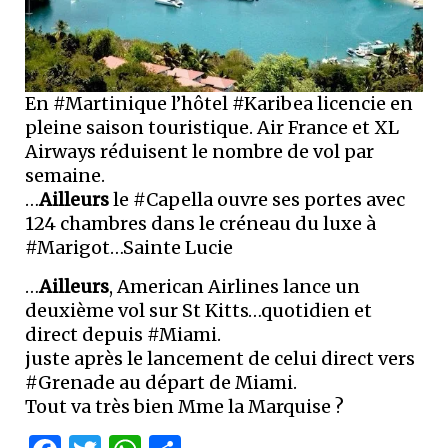
En #Martinique l’hôtel #Karibea licencie en
pleine saison touristique. Air France et XL
Airways réduisent le nombre de vol par
semaine.
…
Ailleurs
le #Capella ouvre ses portes avec
124 chambres dans le créneau du luxe à
#Marigot…Sainte Lucie
…
Ailleurs
, American Airlines lance un
deuxième vol sur St Kitts…quotidien et
direct depuis #Miami.
juste après le lancement de celui direct vers
#Grenade au départ de Miami.
Tout va très bien Mme la Marquise ?