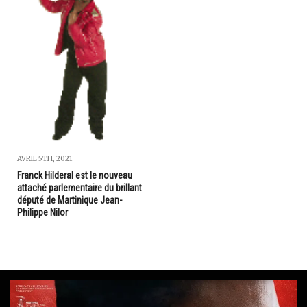
AVRIL 5TH, 2021
Franck Hilderal est le nouveau
attaché parlementaire du brillant
député de Martinique Jean-
Philippe Nilor