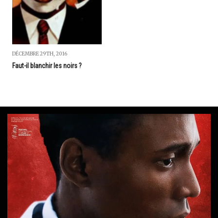
DÉCEMBRE 29TH, 2016
Faut-il blanchir les noirs ?