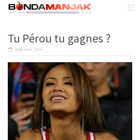
Tu Pérou tu gagnes ?
JUIN 21ST, 2018