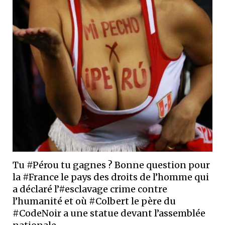
Tu #Pérou tu gagnes ? Bonne question pour
la #France le pays des droits de l’homme qui
a déclaré l’#esclavage crime contre
l’humanité et où #Colbert le père du
#CodeNoir a une statue devant l’assemblée