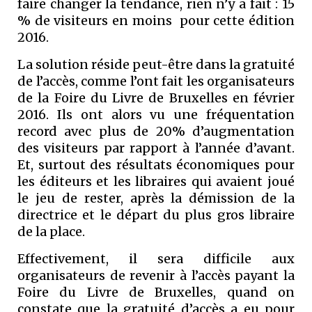
faire changer la tendance, rien n’y a fait : 15
% de visiteurs en moins pour cette édition
2016.
La solution réside peut-être dans la gratuité
de l’accès, comme l’ont fait les organisateurs
de la Foire du Livre de Bruxelles en février
2016. Ils ont alors vu une fréquentation
record avec plus de 20% d’augmentation
des visiteurs par rapport à l’année d’avant.
Et, surtout des résultats économiques pour
les éditeurs et les libraires qui avaient joué
le jeu de rester, après la démission de la
directrice et le départ du plus gros libraire
de la place.
Effectivement, il sera difficile aux
organisateurs de revenir à l’accès payant la
Foire du Livre de Bruxelles, quand on
constate que la gratuité d’accès a eu pour