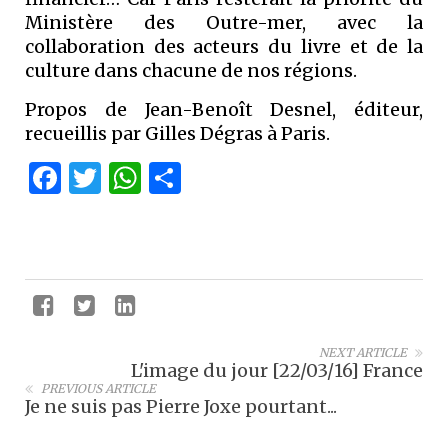
Ministère des Outre-mer, avec la
collaboration des acteurs du livre et de la
culture dans chacune de nos régions.
Propos de Jean-Benoît Desnel, éditeur,
recueillis par Gilles Dégras à Paris.
Facebook
Twitter
WhatsApp
Partager
NEXT ARTICLE
L'image du jour [22/03/16] France
PREVIOUS ARTICLE
Je ne suis pas Pierre Joxe pourtant...