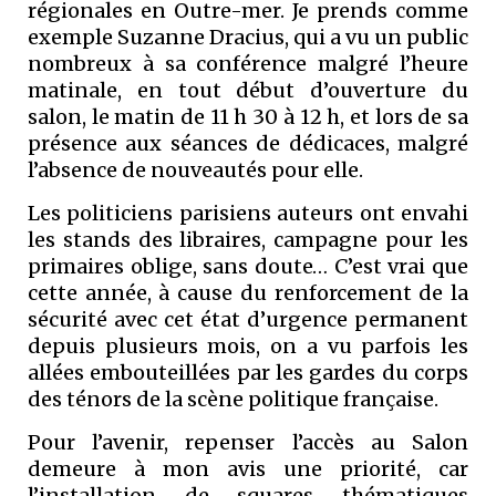
régionales en Outre-mer. Je prends comme
exemple Suzanne Dracius, qui a vu un public
nombreux à sa conférence malgré l’heure
matinale, en tout début d’ouverture du
salon, le matin de 11 h 30 à 12 h, et lors de sa
présence aux séances de dédicaces, malgré
l’absence de nouveautés pour elle.
Les politiciens parisiens auteurs ont envahi
les stands des libraires, campagne pour les
primaires oblige, sans doute… C’est vrai que
cette année, à cause du renforcement de la
sécurité avec cet état d’urgence permanent
depuis plusieurs mois, on a vu parfois les
allées embouteillées par les gardes du corps
des ténors de la scène politique française.
Pour l’avenir, repenser l’accès au Salon
demeure à mon avis une priorité, car
l’installation de squares thématiques