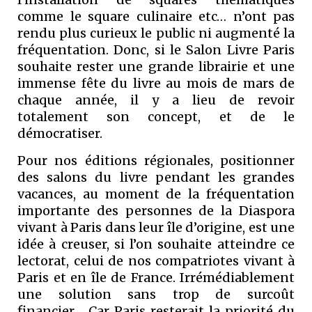
comme le square culinaire etc… n’ont pas
rendu plus curieux le public ni augmenté la
fréquentation. Donc, si le Salon Livre Paris
souhaite rester une grande librairie et une
immense fête du livre au mois de mars de
chaque année, il y a lieu de revoir
totalement son concept, et de le
démocratiser.
Pour nos éditions régionales, positionner
des salons du livre pendant les grandes
vacances, au moment de la fréquentation
importante des personnes de la Diaspora
vivant à Paris dans leur île d’origine, est une
idée à creuser, si l’on souhaite atteindre ce
lectorat, celui de nos compatriotes vivant à
Paris et en île de France. Irrémédiablement
une solution sans trop de surcoût
financier… Car Paris resterait la priorité du