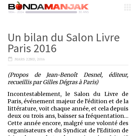
Un bilan du Salon Livre
Paris 2016
MARS 22ND, 2016
(Propos de Jean-Benoît Desnel, éditeur,
recueillis par Gilles Dégras à Paris)
Incontestablement, le Salon du Livre de
Paris, événement majeur de l’édition et de la
littérature, voit chaque année, et cela depuis
deux ou trois ans, baisser sa fréquentation…
Cette année encore, malgré une volonté des
organisateurs et du Syndicat de l’Edition de