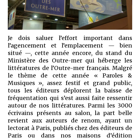
Je dois saluer l’effort important dans
l’agencement et l’emplacement — bien
situé —, cette année encore, du stand du
Ministère des Outre-mer qui héberge les
littératures de l’Outre-mer français. Malgré
le thème de cette année « Paroles &
Musiques », assez festif et grand public,
tous les éditeurs déplorent la baisse de
fréquentation qui s’est aussi faite ressentir
autour de nos littératures. Parmi les 3000
écrivains présents au salon, la part belle
revient aux auteurs de renom, ayant un
lectorat à Paris, publiés chez des éditeurs de
Paris ou dans nos maisons d’édition