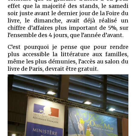
effet que la majorité des stands, le samedi
soir juste avant le dernier jour de la Foire du
livre, le dimanche, avait déjà réalisé un
chiffre d’affaires plus important de 5%, sur
l’ensemble des 4 jours, que l’année d’avant.
C’est pourquoi je pense que pour rendre
plus accessible la littérature aux familles,
même les plus démunies, l’accès au salon du
livre de Paris, devrait être gratuit.