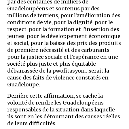
par des centaines de milliers de
Guadeloupéens et soutenus par des
millions de terriens, pour l’amélioration des
conditions de vie, pour la dignité, pour le
respect, pour la formation et l’insertion des
jeunes, pour le développement économique
et social, pour la baisse des prix des produits
de première nécessité et des carburants,
pour la justice sociale et l’espérance en une
société plus juste et plus équitable
débarrassée de la pwofitasyon…serait la
cause des faits de violence constatés en
Guadeloupe.
Derrière cette affirmation, se cache la
volonté de rendre les Guadeloupéens
responsables de la situation dans laquelle
ils sont en les détournant des causes réelles
de leurs difficultés.