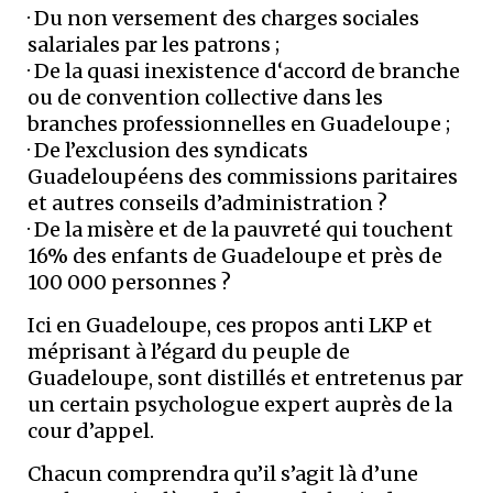
· Du non versement des charges sociales
salariales par les patrons ;
· De la quasi inexistence d‘accord de branche
ou de convention collective dans les
branches professionnelles en Guadeloupe ;
· De l’exclusion des syndicats
Guadeloupéens des commissions paritaires
et autres conseils d’administration ?
· De la misère et de la pauvreté qui touchent
16% des enfants de Guadeloupe et près de
100 000 personnes ?
Ici en Guadeloupe, ces propos anti LKP et
méprisant à l’égard du peuple de
Guadeloupe, sont distillés et entretenus par
un certain psychologue expert auprès de la
cour d’appel.
Chacun comprendra qu’il s’agit là d’une