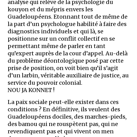
analyse qui relève de la psychologie du
kouyon et du mépris envers les
Guadeloupéens. Etonnant tout de même de
la part d’un psychologue habilité à faire des
diagnostics individuels et qui là, se
positionne sur un conflit collectif en se
permettant même de parler en tant
qu’expert auprès de la cour d’appel. Au-delà
du problème déontologique posé par cette
prise de position, on voit bien qu’il s’agit
d’un larbin, véritable auxiliaire de justice, au
service du pouvoir colonial.
NOU JA KONNET !
La paix sociale peut-elle exister dans ces
conditions ? En définitive, ils veulent des
Guadeloupéens dociles, des marches-pieds,
des bamou qui ne rouspètent pas, qui ne
revendiquent pas et qui vivent on men