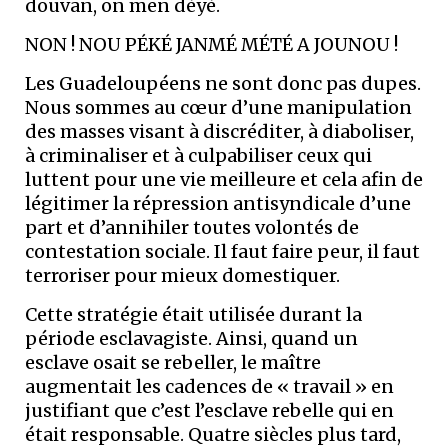
douvan, on men dèyè.
NON ! NOU PÉKÉ JANMÉ MÉTÉ A JOUNOU !
Les Guadeloupéens ne sont donc pas dupes.
Nous sommes au cœur d’une manipulation
des masses visant à discréditer, à diaboliser,
à criminaliser et à culpabiliser ceux qui
luttent pour une vie meilleure et cela afin de
légitimer la répression antisyndicale d’une
part et d’annihiler toutes volontés de
contestation sociale. Il faut faire peur, il faut
terroriser pour mieux domestiquer.
Cette stratégie était utilisée durant la
période esclavagiste. Ainsi, quand un
esclave osait se rebeller, le maître
augmentait les cadences de « travail » en
justifiant que c’est l’esclave rebelle qui en
était responsable. Quatre siècles plus tard,