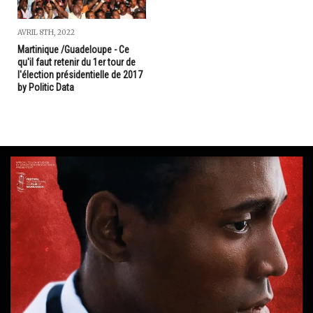
AVRIL 8TH, 2022
Martinique /Guadeloupe - Ce
qu'il faut retenir du 1er tour de
l'élection présidentielle de 2017
by Politic Data