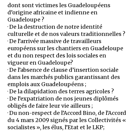
dont sont victimes les Guadeloupéens
d’origine africaine et indienne en
Guadeloupe ?
· De la destruction de notre identité
culturelle et de nos valeurs traditionnelles ?
· De l’arrivée massive de travailleurs
européens sur les chantiers en Guadeloupe
et du non respect des lois sociales en
vigueur en Guadeloupe?
· De l’absence de clause d’insertion sociale
dans les marchés publics garantissant des
emplois aux Guadeloupéens ;
· De la dilapidation des terres agricoles ?
· De l’expatriation de nos jeunes diplômés
obligés de faire leur vie ailleurs ;
· Du non-respect de l’Accord Bino, de l’Accord
du 4 mars 2009 signés par les Collectivités «
socialistes », les élus, l’Etat et le LKP;