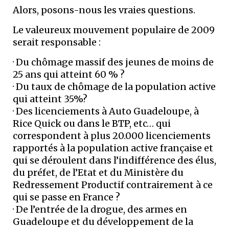
Alors, posons-nous les vraies questions.
Le valeureux mouvement populaire de 2009
serait responsable :
· Du chômage massif des jeunes de moins de
25 ans qui atteint 60 % ?
· Du taux de chômage de la population active
qui atteint 35%?
· Des licenciements à Auto Guadeloupe, à
Rice Quick ou dans le BTP, etc… qui
correspondent à plus 20.000 licenciements
rapportés à la population active française et
qui se déroulent dans l’indifférence des élus,
du préfet, de l’Etat et du Ministère du
Redressement Productif contrairement à ce
qui se passe en France ?
· De l’entrée de la drogue, des armes en
Guadeloupe et du développement de la