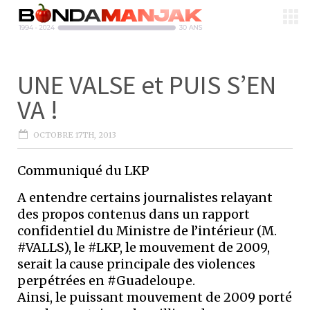
UNE VALSE et PUIS S’EN
VA !
OCTOBRE 17TH, 2013
Communiqué du LKP
A entendre certains journalistes relayant
des propos contenus dans un rapport
confidentiel du Ministre de l’intérieur (M.
#VALLS), le #LKP, le mouvement de 2009,
serait la cause principale des violences
perpétrées en #Guadeloupe.
Ainsi, le puissant mouvement de 2009 porté